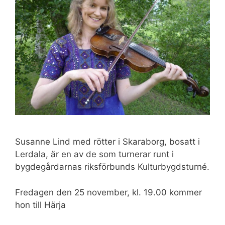
Susanne Lind med rötter i Skaraborg, bosatt i
Lerdala, är en av de som turnerar runt i
bygdegårdarnas riksförbunds Kulturbygdsturné.
Fredagen den 25 november, kl. 19.00 kommer
hon till Härja