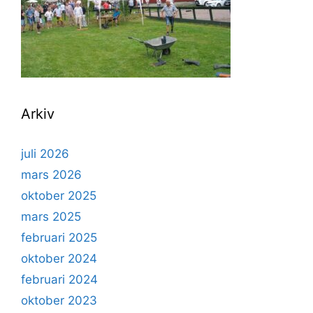
Arkiv
juli 2026
mars 2026
oktober 2025
mars 2025
februari 2025
oktober 2024
februari 2024
oktober 2023